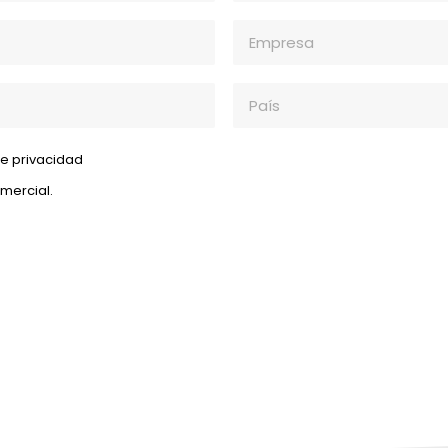
de privacidad
mercial.