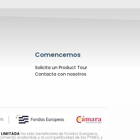
Comencemos
Solicita un Product Tour
Contacta con nosotros
 LIMITADA
ha sido beneficiaria de Fondos Europeos,
ecimiento sostenible y la competitividad de las PYMES, y