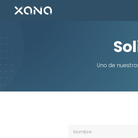
Sol
Uno de nuestro