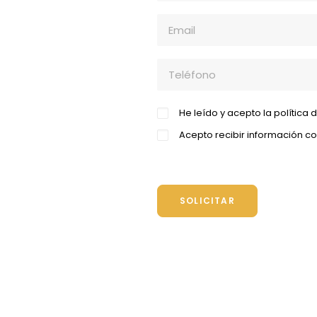
He leído y acepto la política 
Acepto recibir información co